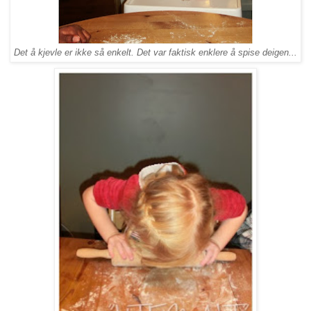
Det å kjevle er ikke så enkelt. Det var faktisk enklere å spise deigen...