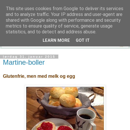
This site uses cookies from Google to deliver its services
and to analyze traffic. Your IP address and user-agent are
shared with Google along with performance and security
metrics to ensure quality of service, generate usage
statistics, and to detect and address abuse.
LEARN MORE
GOT IT
lørdag 31. januar 2015
Martine-boller
Glutenfrie, men med melk og egg