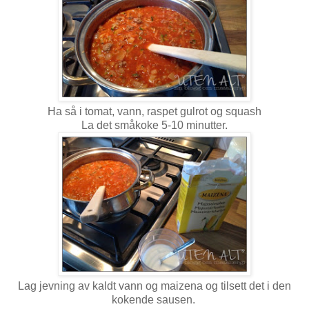
Ha så i tomat, vann, raspet gulrot og squash
La det småkoke 5-10 minutter.
Lag jevning av kaldt vann og maizena og tilsett det i den
kokende sausen.