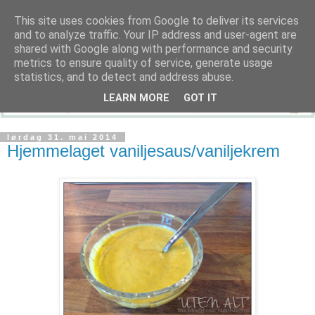
This site uses cookies from Google to deliver its services
and to analyze traffic. Your IP address and user-agent are
shared with Google along with performance and security
metrics to ensure quality of service, generate usage
statistics, and to detect and address abuse.
LEARN MORE
GOT IT
lørdag 31. mai 2014
Hjemmelaget vaniljesaus/vaniljekrem