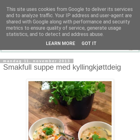
This site uses cookies from Google to deliver its services
and to analyze traffic. Your IP address and user-agent are
shared with Google along with performance and security
metrics to ensure quality of service, generate usage
statistics, and to detect and address abuse.
LEARN MORE
GOT IT
mandag 11. november 2013
Smakfull suppe med kyllingkjøttdeig