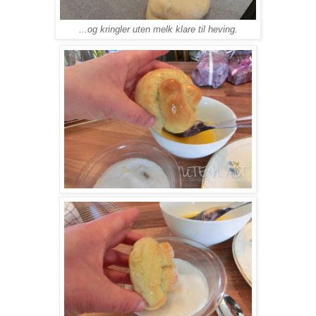
...og kringler uten melk klare til heving.