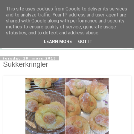
This site uses cookies from Google to deliver its services
and to analyze traffic. Your IP address and user-agent are
shared with Google along with performance and security
metrics to ensure quality of service, generate usage
statistics, and to detect and address abuse.
LEARN MORE
GOT IT
torsdag 28. mars 2013
Sukkerkringler