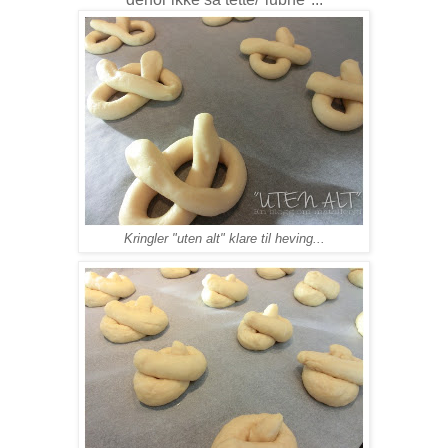
Kringler "uten alt" klare til heving...