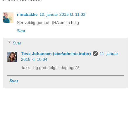
ninabakke
10. januar 2015 kl. 11:33
Ser veldig godt ut :)HA en fin helg
Svar
Svar
Tove Johansen (eier/administrator)
11. januar
2015 kl. 10:04
Takk - og god helg til deg også!
Svar