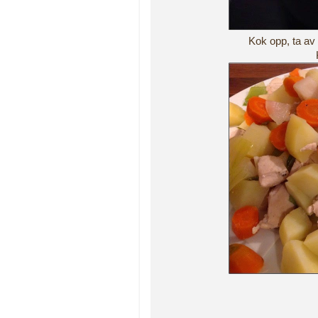
Kok opp, ta av 