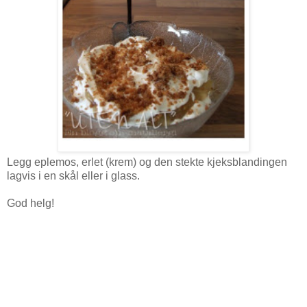
Legg eplemos, erlet (krem) og den stekte kjeksblandingen
lagvis i en skål eller i glass.
God helg!