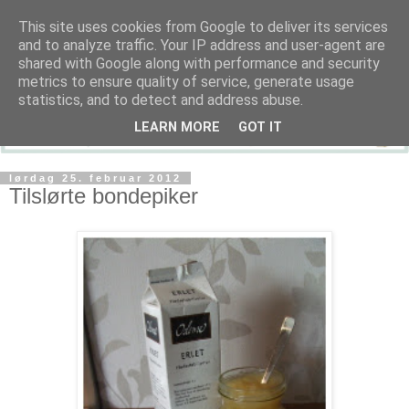
This site uses cookies from Google to deliver its services
and to analyze traffic. Your IP address and user-agent are
shared with Google along with performance and security
metrics to ensure quality of service, generate usage
statistics, and to detect and address abuse.
LEARN MORE
GOT IT
lørdag 25. februar 2012
Tilslørte bondepiker