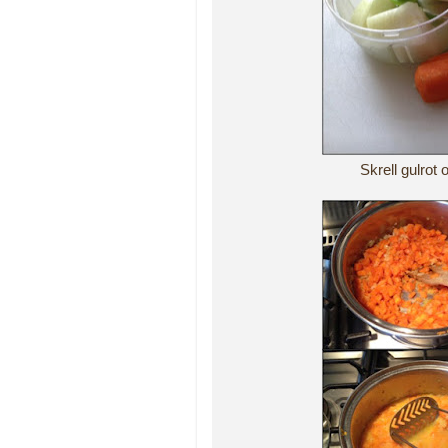
Skrell gulrot 