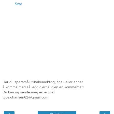
Svar
Har du spørsmål, tilbakemelding, tips - eller annet
å komme med så legg gjerne igjen en kommentar!
Du kan og sende meg en e-post
tovejohansen62@gmail.com