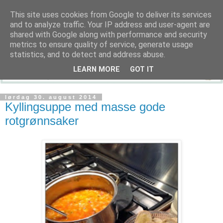
This site uses cookies from Google to deliver its services
and to analyze traffic. Your IP address and user-agent are
shared with Google along with performance and security
metrics to ensure quality of service, generate usage
statistics, and to detect and address abuse.
LEARN MORE
GOT IT
lørdag 30. august 2014
Kyllingsuppe med masse gode
rotgrønnsaker