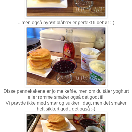
...men også nyrørt blåbær er perfekt tilbehør :-)
Disse pannekakene er jo melkefrie, men om du tåler yoghurt
eller rømme smaker også det godt til
Vi prøvde ikke med smør og sukker i dag, men det smaker
helt sikkert godt, det også :-)