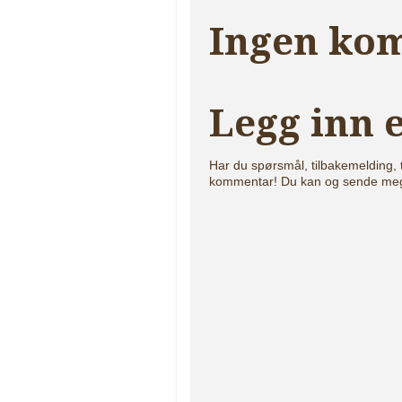
Ingen ko
Legg inn
Har du spørsmål, tilbakemelding, 
kommentar! Du kan og sende me