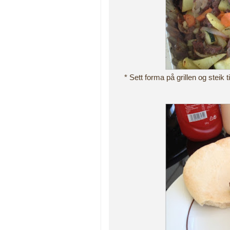
* Sett forma på grillen og steik