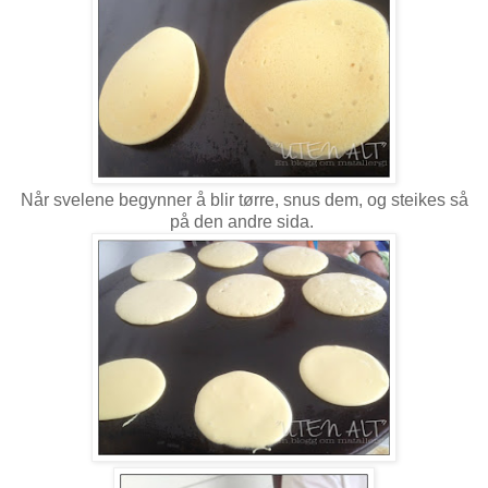
Når svelene begynner å blir tørre, snus dem, og steikes så
på den andre sida.