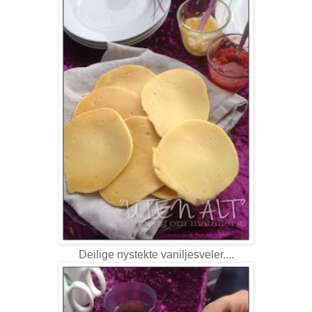
Deilige nystekte vaniljesveler....