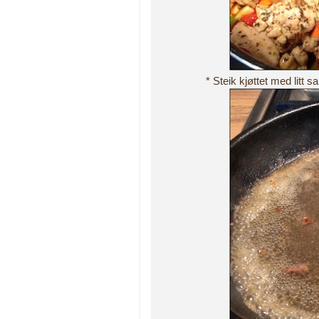
* Steik kjøttet med litt 