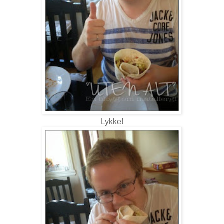
Lykke!