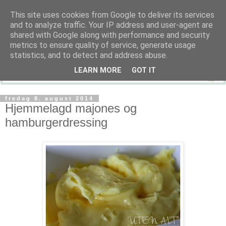
This site uses cookies from Google to deliver its services
and to analyze traffic. Your IP address and user-agent are
shared with Google along with performance and security
metrics to ensure quality of service, generate usage
statistics, and to detect and address abuse.
LEARN MORE
GOT IT
fredag 8. august 2014
Hjemmelagd majones og
hamburgerdressing