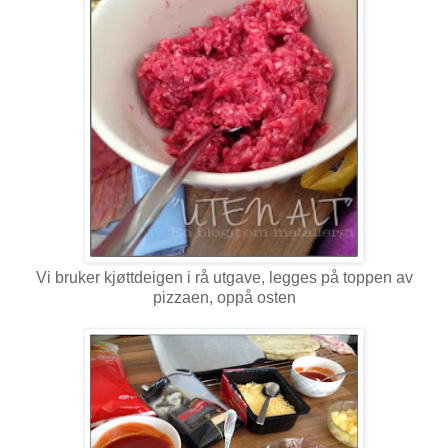
Vi bruker kjøttdeigen i rå utgave, legges på toppen av
pizzaen, oppå osten