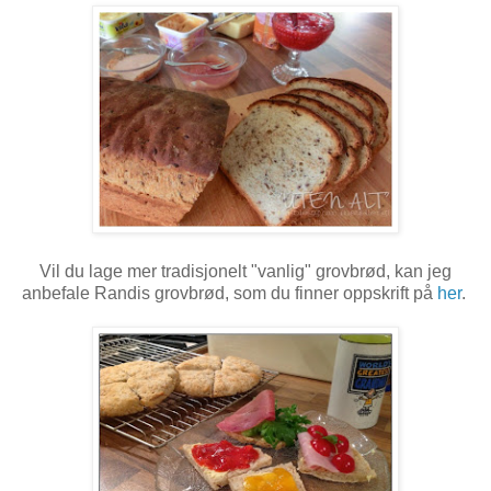
Vil du lage mer tradisjonelt "vanlig" grovbrød, kan jeg
anbefale Randis grovbrød, som du finner oppskrift på
her
.