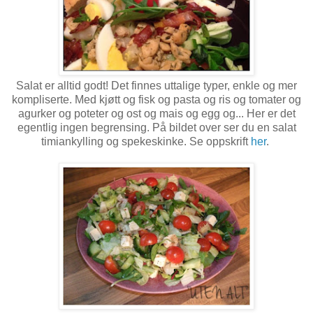
Salat er alltid godt! Det finnes uttalige typer, enkle og mer
kompliserte. Med kjøtt og fisk og pasta og ris og tomater og
agurker og poteter og ost og mais og egg og... Her er det
egentlig ingen begrensing. På bildet over ser du en salat
timiankylling og spekeskinke. Se oppskrift
her
.