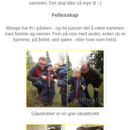
sammen. Det skal ikke så mye til :-)
Fellesskap
Mange har fri i påsken - og da passer det å være sammen
med familie og venner. Finn på noe med andre, enten du er
hjemme, på fjellet, ved sjøen - eller hvor som helst.
Såpebobler er en grei uteaktivitet