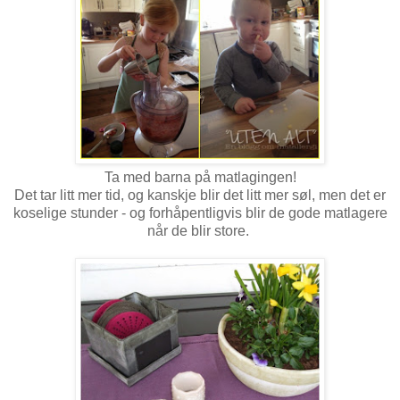
Ta med barna på matlagingen!
Det tar litt mer tid, og kanskje blir det litt mer søl, men det er
koselige stunder - og forhåpentligvis blir de gode matlagere
når de blir store.