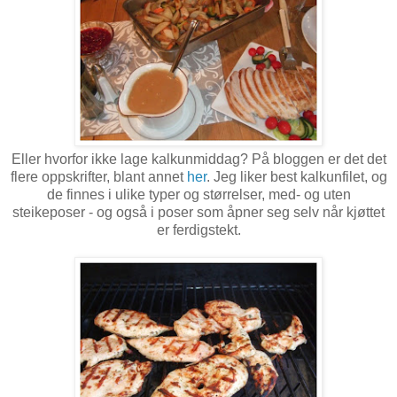
Eller hvorfor ikke lage kalkunmiddag? På bloggen er det det
flere oppskrifter, blant annet
her
. Jeg liker best kalkunfilet, og
de finnes i ulike typer og størrelser, med- og uten
steikeposer - og også i poser som åpner seg selv når kjøttet
er ferdigstekt.