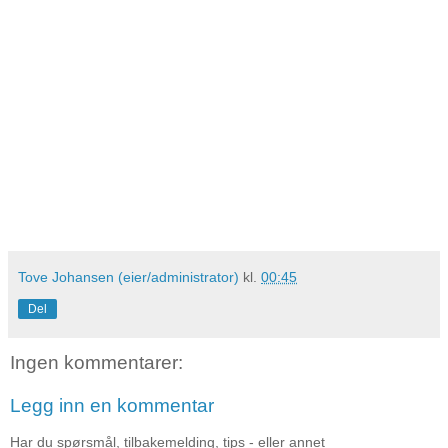
Tove Johansen (eier/administrator)
kl.
00:45
Del
Ingen kommentarer:
Legg inn en kommentar
Har du spørsmål, tilbakemelding, tips - eller annet