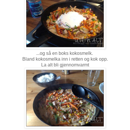
...og så en boks kokosmelk.
Bland kokosmelka inn i retten og kok opp.
La alt bli gjennomvarmt