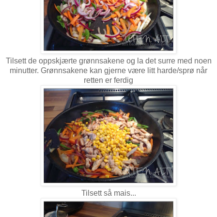
Tilsett de oppskjærte grønnsakene og la det surre med noen
minutter. Grønnsakene kan gjerne være litt harde/sprø når
retten er ferdig
Tilsett så mais...