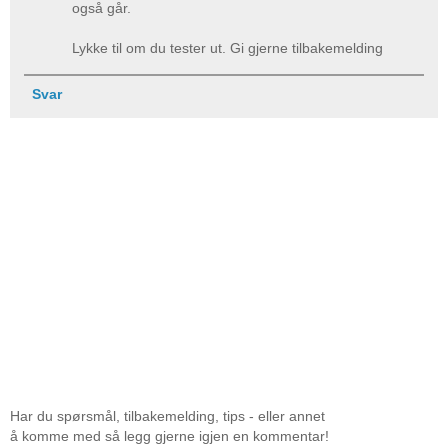
også går.
Lykke til om du tester ut. Gi gjerne tilbakemelding
Svar
Har du spørsmål, tilbakemelding, tips - eller annet
å komme med så legg gjerne igjen en kommentar!