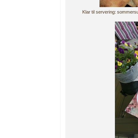
Klar til servering: sommer