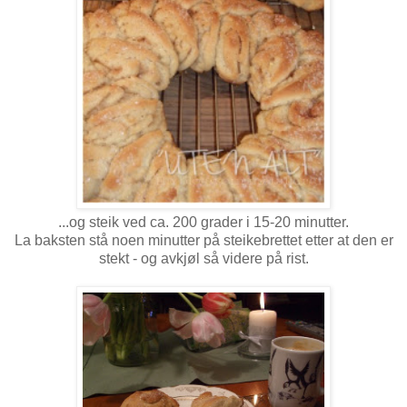
...og steik ved ca. 200 grader i 15-20 minutter.
La baksten stå noen minutter på steikebrettet etter at den er
stekt - og avkjøl så videre på rist.