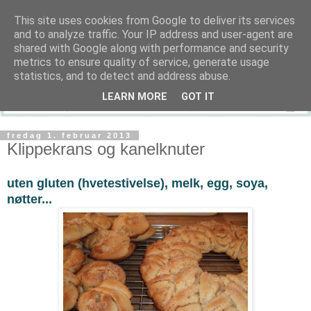
This site uses cookies from Google to deliver its services
and to analyze traffic. Your IP address and user-agent are
shared with Google along with performance and security
metrics to ensure quality of service, generate usage
statistics, and to detect and address abuse.
LEARN MORE
GOT IT
fredag 1. februar 2013
Klippekrans og kanelknuter
uten gluten (hvetestivelse), melk, egg, soya,
nøtter...