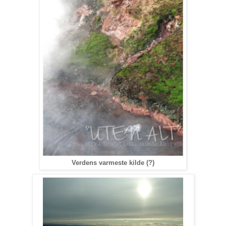
Verdens varmeste kilde (?)