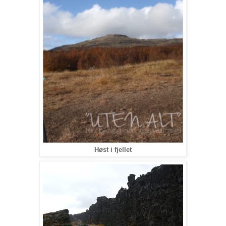
Høst i fjellet