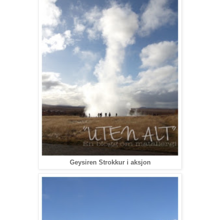
Geysiren Strokkur i aksjon