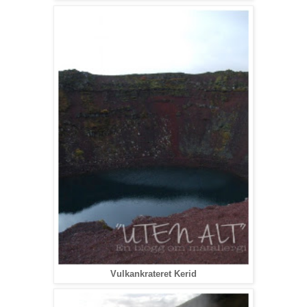
Vulkankrateret Kerid