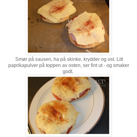
Smør på sausen, ha på skinke, krydder og ost. Litt
paprikapulver på toppen av osten, ser fint ut - og smaker
godt.