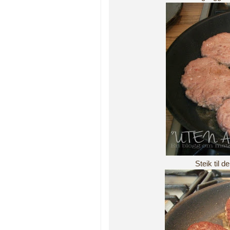
Steik til d